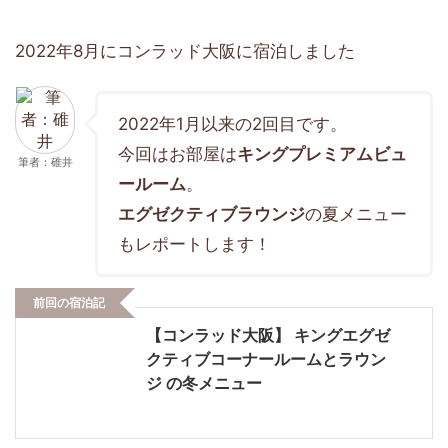
2022年8月にコンラッド大阪に宿泊しました
2022年1月以来の2回目です。
今回はお部屋は
キングプレミアムビュ
筆者：碓井
ールーム
。
エグゼクティブラウンジ
の夏メニュー
もレポートします！
前回の宿泊記
【コンラッド大阪】 キングエグゼ
クティブコーナールームとラウン
ジ の冬メニュー