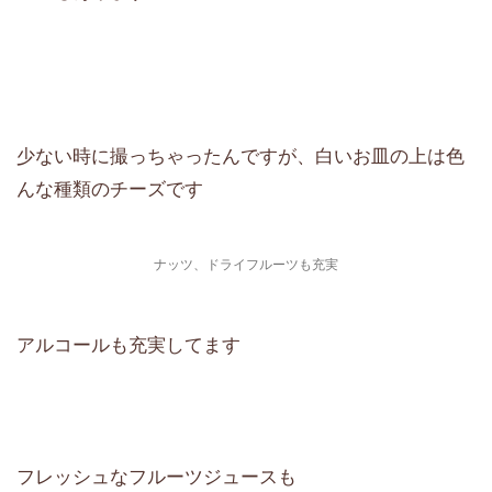
少ない時に撮っちゃったんですが、白いお皿の上は色
んな種類のチーズです
ナッツ、ドライフルーツも充実
アルコールも充実してます
フレッシュなフルーツジュースも