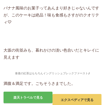
バナナ風味のお菓子ってあんまり好きじゃないんです
が、このケーキは絶品！味も食感もさすがのクオリテ
ィ♡
大坂の街並みも、暮れかけの淡い色合いだとキレイに
見えます
食後の紅茶はもちろんイングリッシュブレックファースト♪
満腹＆満足です。ごちそうさまでした。
楽天トラベルで見る
エクスペディアで見る