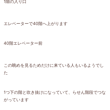
1階の入り口
エレベーターで40階へ上がります
40階エレベーター前
この眺めを見るためだけに来ている人もいるようでし
た
1つ下の階と吹き抜けになっていて、らせん階段でつな
がっています