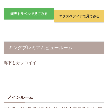
楽天トラベルで見てみる
エクスペディアで見てみる
キングプレミアムビュールーム
廊下もカッコイイ
メインルーム