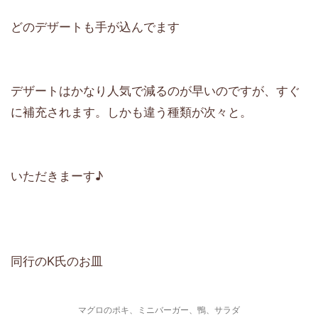
どのデザートも手が込んでます
デザートはかなり人気で減るのが早いのですが、すぐ
に補充されます。しかも違う種類が次々と。
いただきまーす♪
同行のK氏のお皿
マグロのポキ、ミニバーガー、鴨、サラダ