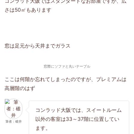
コンラッド大阪ではスタンダードなお部屋ですが、広
さは50㎡もあります
窓は足元から天井までガラス
窓際にソファと丸いテーブル
ここは何階か忘れてしまったのですが、プレミアムは
高層階のはず
コンラッド大阪では、スイートルーム
以外の客室は33～37階に位置してい
筆者：碓井
ます。