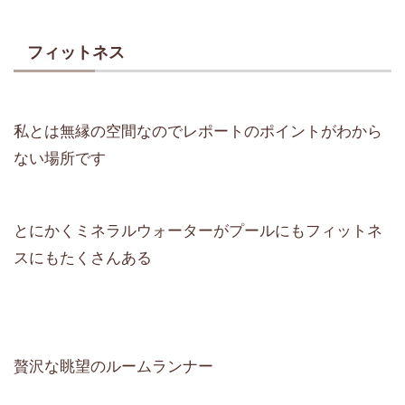
フィットネス
私とは無縁の空間なのでレポートのポイントがわから
ない場所です
とにかくミネラルウォーターがプールにもフィットネ
スにもたくさんある
贅沢な眺望のルームランナー