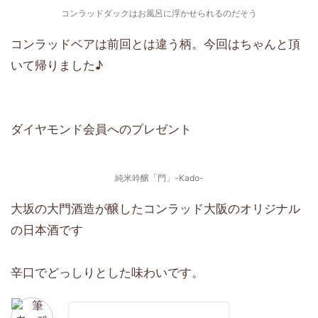
コンラッドダックはお風呂に浮かせられるのだそう
コンラッドベアは前回とは違う柄。今回はちゃんと頂
いて帰りました♪
ダイヤモンド会員へのプレゼント
純米吟醸「門」-Kado-
大坂の大門酒造が醸したコンラッド大阪のオリジナル
の日本酒です
辛口でどっしりとした味わいです。