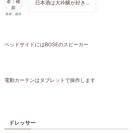
日本酒は大吟醸が好き…
筆者：碓井
ベッドサイドにはBOSEのスピーカー
電動カーテンはタブレットで操作します
ドレッサー