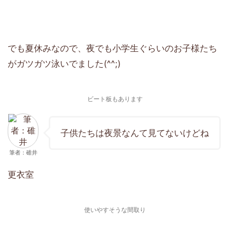
でも夏休みなので、夜でも小学生ぐらいのお子様たち
がガツガツ泳いでました(^^;)
ビート板もあります
子供たちは夜景なんて見てないけどね
筆者：碓井
更衣室
使いやすそうな間取り