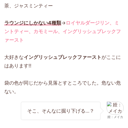
茶、ジャスミンティー
ラウンジにしかない4種類
→
ロイヤルダージリン、ミ
ントティー、カモミール、イングリッシュブレックフ
ァースト
大好きな
イングリッシュブレックファースト
がここに
はあります!!
袋の色が同じだから見落とすところでした。危ない危
ない。
そこ、そんなに掘り下げる…？
姪：メイカ