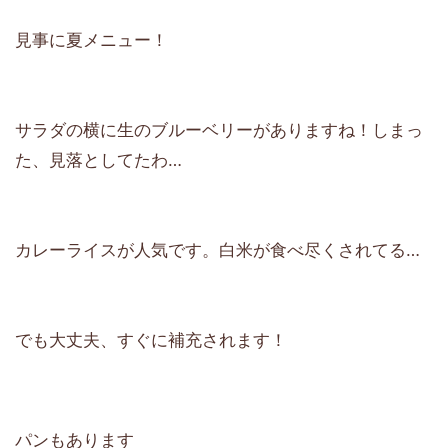
見事に夏メニュー！
サラダの横に生のブルーベリーがありますね！しまっ
た、見落としてたわ…
カレーライスが人気です。白米が食べ尽くされてる…
でも大丈夫、すぐに補充されます！
パンもあります