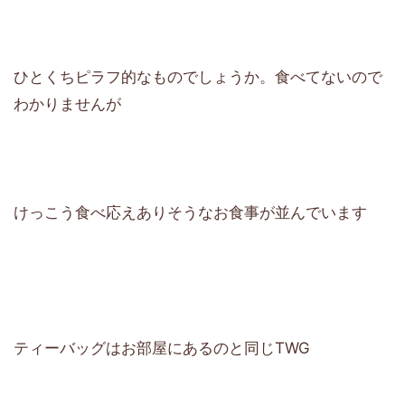
ひとくちピラフ的なものでしょうか。食べてないので
わかりませんが
けっこう食べ応えありそうなお食事が並んでいます
ティーバッグはお部屋にあるのと同じTWG