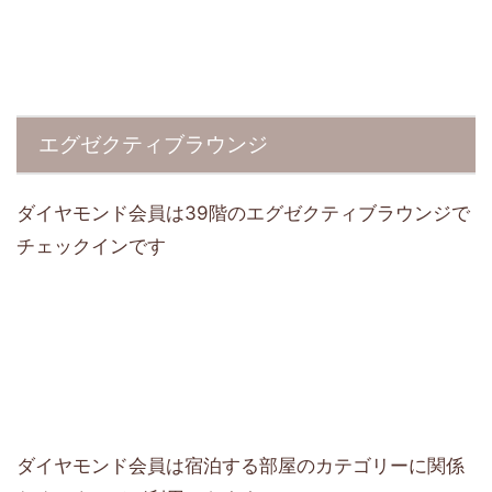
エグゼクティブラウンジ
ダイヤモンド会員は39階のエグゼクティブラウンジで
チェックインです
ダイヤモンド会員は宿泊する部屋のカテゴリーに関係