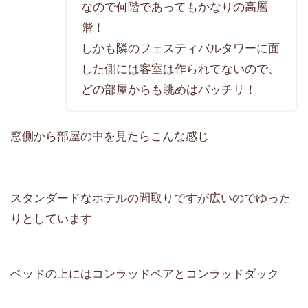
なので何階であってもかなりの高層
階！
しかも隣のフェスティバルタワーに面
した側には客室は作られてないので、
どの部屋からも眺めはバッチリ！
窓側から部屋の中を見たらこんな感じ
スタンダードなホテルの間取りですが広いのでゆった
りとしています
ベッドの上にはコンラッドベアとコンラッドダック