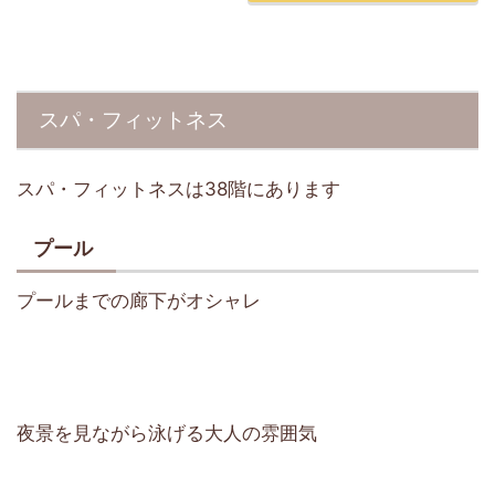
スパ・フィットネス
スパ・フィットネスは38階にあります
プール
プールまでの廊下がオシャレ
夜景を見ながら泳げる大人の雰囲気