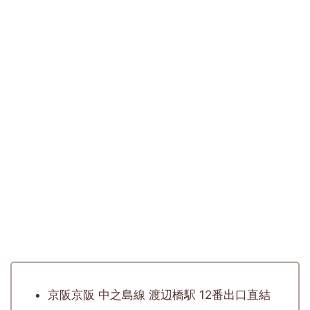
京阪京阪 中之島線 渡辺橋駅 12番出口直結