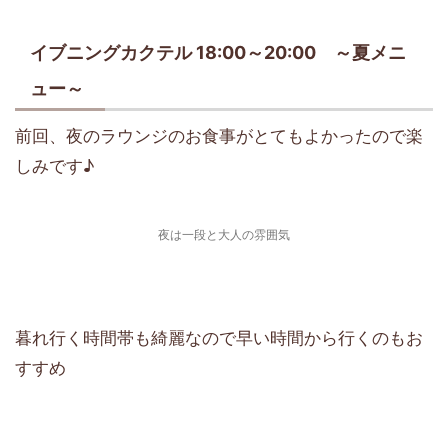
イブニングカクテル 18:00～20:00 ～夏メニ
ュー～
前回、夜のラウンジのお食事がとてもよかったので楽
しみです♪
夜は一段と大人の雰囲気
暮れ行く時間帯も綺麗なので早い時間から行くのもお
すすめ