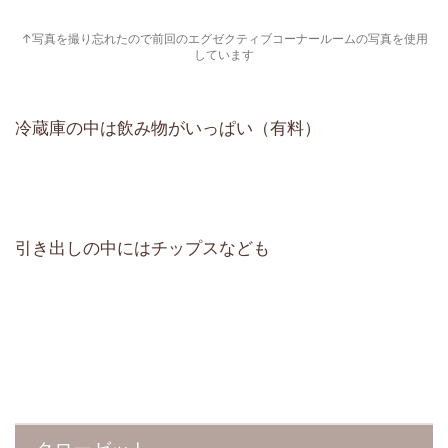
↑写真を撮り忘れたので前回のエグゼクティブコーナールームの写真を使用
しています
冷蔵庫の中は飲み物がいっぱい（有料）
引き出しの中にはチップスなども