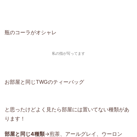
瓶のコーラがオシャレ
私の指が写ってます
お部屋と同じTWGのティーバッグ
と思ったけどよく見たら部屋には置いてない種類があ
ります！
部屋と同じ4種類
→煎茶、アールグレイ、ウーロン