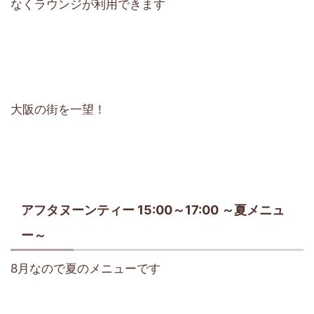
なくラウンジが利用できます
大阪の街を一望！
アフタヌーンティー 15:00～17:00 ～夏メニュ
ー～
8月なので夏のメニューです