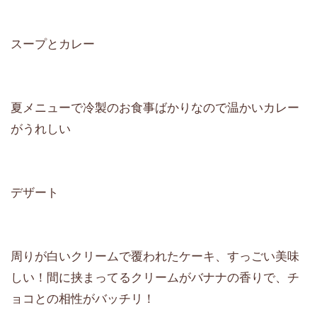
スープとカレー
夏メニューで冷製のお食事ばかりなので温かいカレー
がうれしい
デザート
周りが白いクリームで覆われたケーキ、すっごい美味
しい！間に挟まってるクリームがバナナの香りで、チ
ョコとの相性がバッチリ！