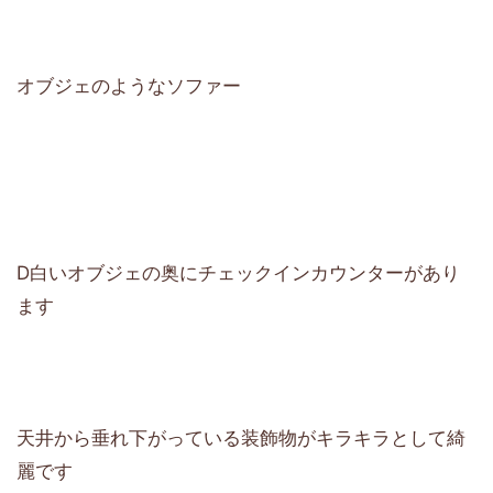
オブジェのようなソファー
D白いオブジェの奥にチェックインカウンターがあり
ます
天井から垂れ下がっている装飾物がキラキラとして綺
麗です