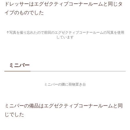
ドレッサーはエグゼクティブコーナールームと同じタ
イプのものでした
↑写真を撮り忘れたので前回のエグゼクティブコーナールームの写真を使用
しています
ミニバー
ミニバーの隣に荷物置き台
ミニバーの備品はエグゼクティブコーナールームと同
じでした