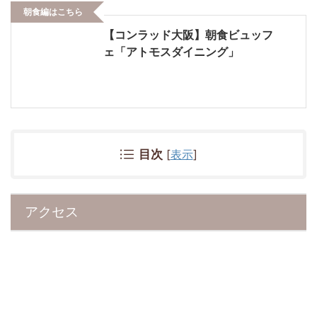
朝食編はこちら
【コンラッド大阪】朝食ビュッフ
ェ「アトモスダイニング」
目次
[
表示
]
アクセス