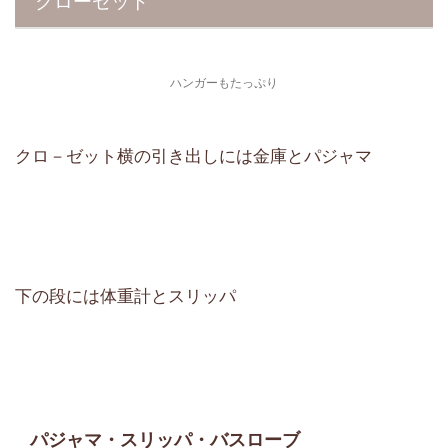
クローゼット
ハンガーもたっぷり
クロ－ゼット横の引き出しには金庫とパジャマ
下の段には体重計とスリッパ
パジャマ・スリッパ・バスローブ