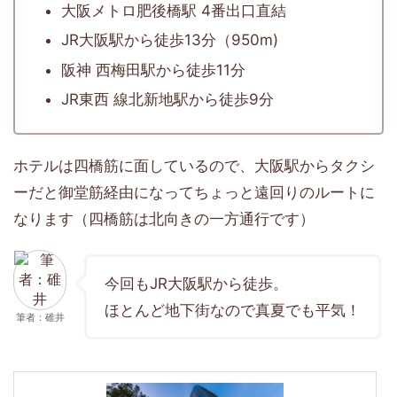
大阪メトロ肥後橋駅 4番出口直結
JR大阪駅から徒歩13分（950m)
阪神 西梅田駅から徒歩11分
JR東西 線北新地駅から徒歩9分
ホテルは四橋筋に面しているので、大阪駅からタクシ
ーだと御堂筋経由になってちょっと遠回りのルートに
なります（四橋筋は北向きの一方通行です）
今回もJR大阪駅から徒歩。
ほとんど地下街なので真夏でも平気！
筆者：碓井