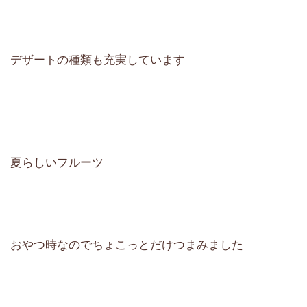
デザートの種類も充実しています
夏らしいフルーツ
おやつ時なのでちょこっとだけつまみました