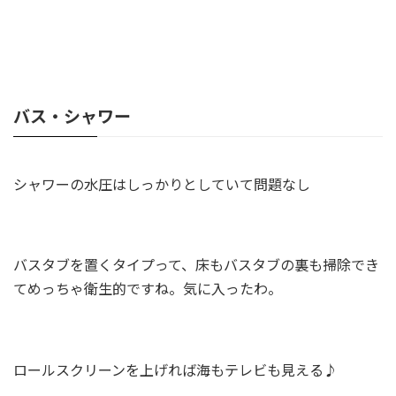
バス・シャワー
シャワーの水圧はしっかりとしていて問題なし
バスタブを置くタイプって、床もバスタブの裏も掃除でき
てめっちゃ衛生的ですね。気に入ったわ。
ロールスクリーンを上げれば海もテレビも見える♪