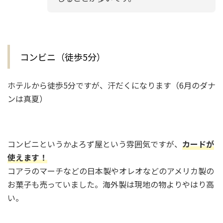
コンビニ（徒歩5分）
ホテルから徒歩5分ですが、汗だくになります（6月のダナ
ンは真夏）
コンビニというかよろず屋という雰囲気ですが、
カードが
使えます！
コアラのマーチなどの日本製やオレオなどのアメリカ製の
お菓子も売っていました。海外製は現地の物よりやはり高
い。