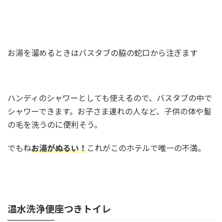
お湯を溜めるときはバスタブの脇の蛇口から注ぎます
ハンディのシャワーとしても使えるので、バスタブの中で
シャワーできます。お子さま連れの人など、子供の体や髪
の毛を洗うのに便利そう。
でもね
お湯がぬるい！
これがこのホテルで唯一の不満。
温水洗浄便座つきトイレ