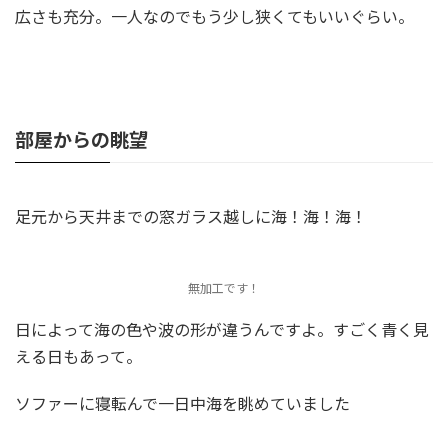
広さも充分。一人なのでもう少し狭くてもいいぐらい。
部屋からの眺望
足元から天井までの窓ガラス越しに海！海！海！
無加工です！
日によって海の色や波の形が違うんですよ。すごく青く見
える日もあって。
ソファーに寝転んで一日中海を眺めていました