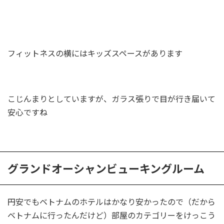
フィットネスの横にはキッズスペースがあります
こじんまりとしていますが、ガラス張りで目が行き届いて
安心ですね
グランドオーシャンビューキングルーム
円安でもベトナムのホテルはかなり安かったので（だから
ベトナムに行ったんだけど）部屋のカテゴリーをけっこう