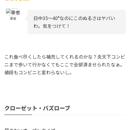
日中35～40°なのにこのぬるさはヤバい
筆者
わ。気をつけて！
これ食べ尽くしたら補充してくれるのかな？炎天下コンビ
ニまで歩いて行かなくてもここで全部済ませられたなぁ。
値段もコンビニと変わらないし。
クローゼット・バズローブ