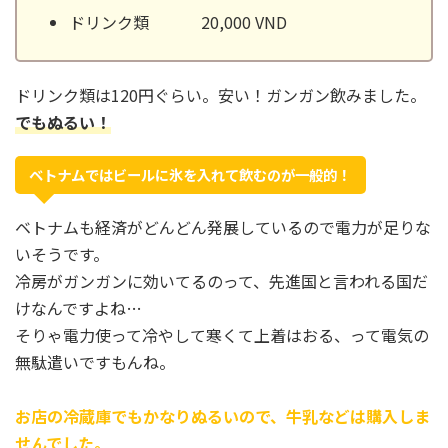
ドリンク類 20,000 VND
ドリンク類は120円ぐらい。安い！ガンガン飲みました。
でもぬるい！
ベトナムではビールに氷を入れて飲むのが一般的！
ベトナムも経済がどんどん発展しているので電力が足りな
いそうです。
冷房がガンガンに効いてるのって、先進国と言われる国だ
けなんですよね…
そりゃ電力使って冷やして寒くて上着はおる、って電気の
無駄遣いですもんね。
お店の冷蔵庫でもかなりぬるいので、牛乳などは購入しま
せんでした。