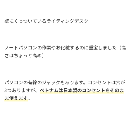
壁にくっついているライティングデスク
ノートパソコンの作業やお化粧するのに重宝しました（高
さはちょっと高め）
パソコンの有線のジャックもあります。コンセントは穴が
3つありますが、
ベトナムは日本製のコンセントをそのま
ま使えます
。