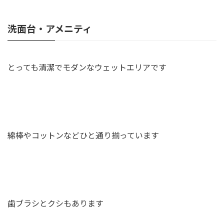
洗面台・アメニティ
とっても清潔でモダンなウェットエリアです
綿棒やコットンなどひと通り揃っています
歯ブラシとクシもあります