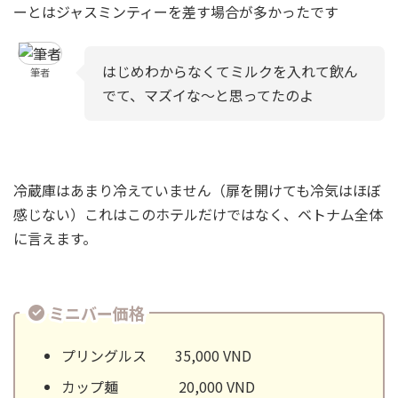
ーとはジャスミンティーを差す場合が多かったです
はじめわからなくてミルクを入れて飲ん
筆者
でて、マズイな～と思ってたのよ
冷蔵庫はあまり冷えていません（扉を開けても冷気はほぼ
感じない）これはこのホテルだけではなく、ベトナム全体
に言えます。
ミニバー価格
プリングルス 35,000 VND
カップ麺 20,000 VND