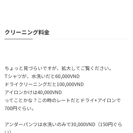
クリーニング料金
ちょっと見づらいですが、拡大してご覧ください。
Tシャツが、水洗いだと60,000VND
ドライクリーニングだと100,000VND
アイロンかけは40,000VND
ってことかな？この時のレートだとドライ+アイロンで
700円ぐらい。
アンダーパンツは水洗いのみで30,000VND（150円ぐら
い）