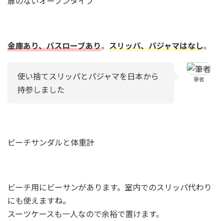
扉のないオープンタイプ
金庫あり、バスローブあり
。
スリッパ、パジャマはなし
。
使い捨てスリッパとパジャマを日本から
筆者
持参しました
ビーチサンダルと体重計
ビーチ用にビーサンがあります。室内でのスリッパ代わり
にも使えますね。
スーツケースも一人なので余裕で置けます。