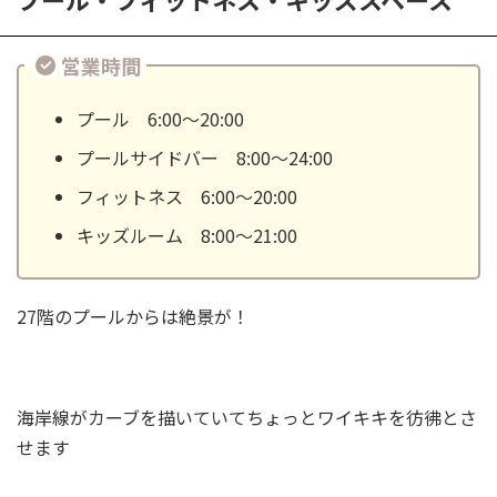
営業時間
プール 6:00～20:00
プールサイドバー 8:00～24:00
フィットネス 6:00～20:00
キッズルーム 8:00～21:00
27階のプールからは絶景が！
海岸線がカーブを描いていてちょっとワイキキを彷彿とさ
せます