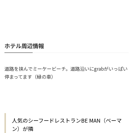
ホテル周辺情報
道路を挟んでミーケービーチ。道路沿いにgrabがいっぱい
停まってます（緑の車）
人気のシーフードレストランBE MAN（ベーマ
ン）が隣