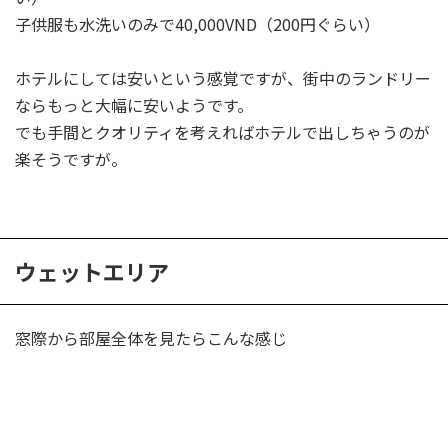
子供服も水洗いのみで40,000VND（200円ぐらい）
ホテルにしては安いという感覚ですが、街中のランドリー
ならもっと大幅に安いようです。
でも手間とクオリティを考えればホテルで出しちゃうのが
楽そうですが。
ウェットエリア
窓際から部屋全体を見たらこんな感じ