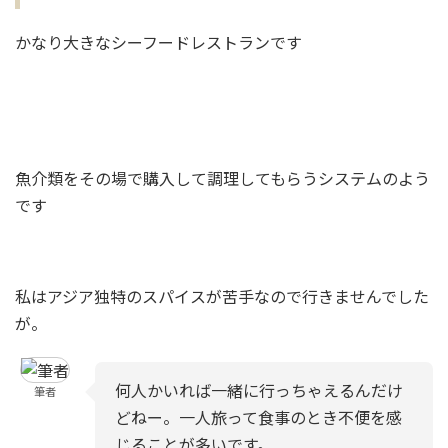
かなり大きなシーフードレストランです
魚介類をその場で購入して調理してもらうシステムのよう
です
私はアジア独特のスパイスが苦手なので行きませんでした
が。
何人かいれば一緒に行っちゃえるんだけ
筆者
どねー。一人旅って食事のとき不便を感
じることが多いです。