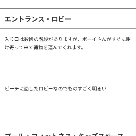
エントランス・ロビー
入り口は数段の階段がありますが、ボーイさんがすぐに駆
け寄って来て荷物を運んでくれます。
ビーチに面したロビーなのでものすごく明るい
プール・フィットネス・キッズスペース