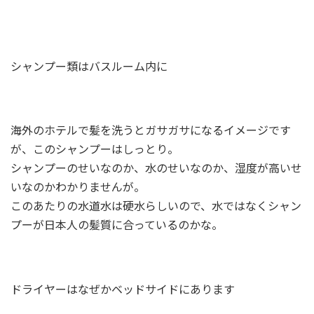
シャンプー類はバスルーム内に
海外のホテルで髪を洗うとガサガサになるイメージです
が、このシャンプーはしっとり。
シャンプーのせいなのか、水のせいなのか、湿度が高いせ
いなのかわかりませんが。
このあたりの水道水は硬水らしいので、水ではなくシャン
プーが日本人の髪質に合っているのかな。
ドライヤーはなぜかベッドサイドにあります