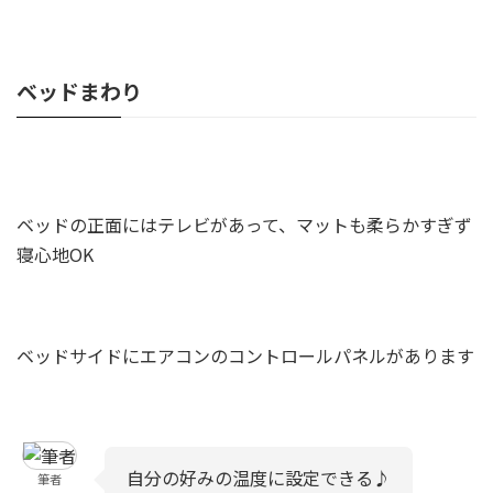
ベッドまわり
ベッドの正面にはテレビがあって、マットも柔らかすぎず
寝心地OK
ベッドサイドにエアコンのコントロールパネルがあります
自分の好みの温度に設定できる♪
筆者