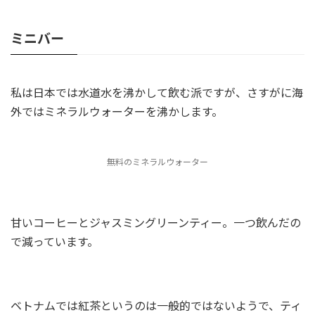
ミニバー
私は日本では水道水を沸かして飲む派ですが、さすがに海
外ではミネラルウォーターを沸かします。
無料のミネラルウォーター
甘いコーヒーとジャスミングリーンティー。一つ飲んだの
で減っています。
ベトナムでは紅茶というのは一般的ではないようで、ティ