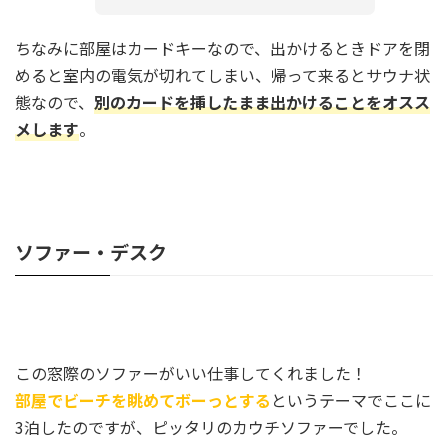
ちなみに部屋はカードキーなので、出かけるときドアを閉
めると室内の電気が切れてしまい、帰って来るとサウナ状
態なので、
別のカードを挿したまま出かけることをオスス
メします
。
ソファー・デスク
この窓際のソファーがいい仕事してくれました！
部屋でビーチを眺めてボーっとする
というテーマでここに
3泊したのですが、ピッタリのカウチソファーでした。