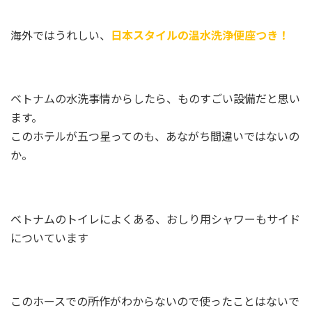
海外ではうれしい、
日本スタイルの温水洗浄便座つき！
ベトナムの水洗事情からしたら、ものすごい設備だと思い
ます。
このホテルが五つ星ってのも、あながち間違いではないの
か。
ベトナムのトイレによくある、おしり用シャワーもサイド
についています
このホースでの所作がわからないので使ったことはないで