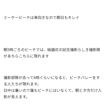
ミーケービーチは東向きなので朝日もキレイ
朝5時ごろのビーチでは、結婚式の記念撮影らしき撮影隊
があちらこちらに現れます
撮影部隊が去って6時ぐらいになると、ビーチバレーをす
る人たちが現れます。
日中は暑いので誰もビーチにはいなくて、朝と夕方だけ人
影が見えます。