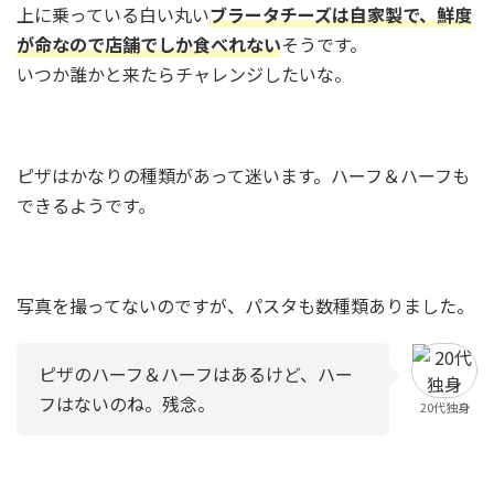
上に乗っている白い丸い
ブラータチーズは自家製で、鮮度
が命なので店舗でしか食べれない
そうです。
いつか誰かと来たらチャレンジしたいな。
ピザはかなりの種類があって迷います。ハーフ＆ハーフも
できるようです。
写真を撮ってないのですが、パスタも数種類ありました。
ピザのハーフ＆ハーフはあるけど、ハー
フはないのね。残念。
20代独身