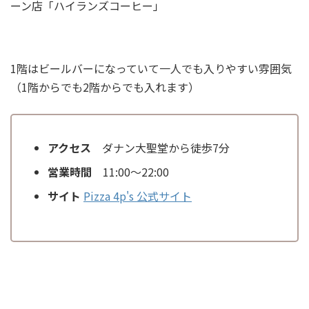
ーン店「ハイランズコーヒー」
1階はビールバーになっていて一人でも入りやすい雰囲気
（1階からでも2階からでも入れます）
アクセス
ダナン大聖堂から徒歩7分
営業時間
11:00～22:00
サイト
Pizza 4p's 公式サイト
※予約は
GooglMapからが簡単です