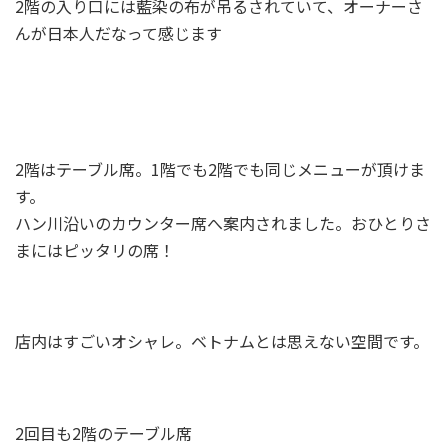
2階の入り口には藍染の布が吊るされていて、オーナーさ
んが日本人だなって感じます
2階はテーブル席。1階でも2階でも同じメニューが頂けま
す。
ハン川沿いのカウンター席へ案内されました。おひとりさ
まにはピッタリの席！
店内はすごいオシャレ。ベトナムとは思えない空間です。
2回目も2階のテーブル席