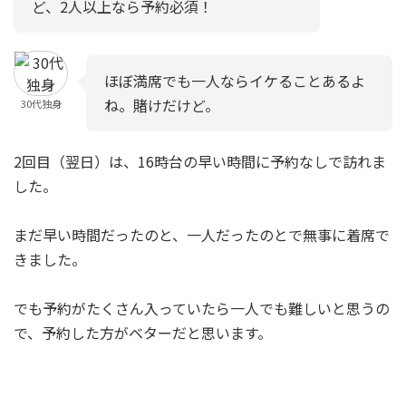
ど、2人以上なら予約必須！
ほぼ満席でも一人ならイケることあるよ
ね。賭けだけど。
30代独身
2回目（翌日）は、16時台の早い時間に予約なしで訪れま
した。
まだ早い時間だったのと、一人だったのとで無事に着席で
きました。
でも予約がたくさん入っていたら一人でも難しいと思うの
で、予約した方がベターだと思います。