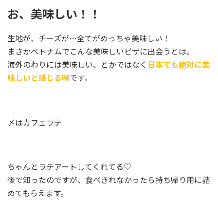
お、美味しい！！
生地が、チーズが…全てがめっちゃ美味しい！
まさかベトナムでこんな美味しいピザに出会うとは。
海外のわりには美味しい、とかではなく
日本でも絶対に美
味しいと感じる味
です。
〆はカフェラテ
ちゃんとラテアートしてくれてる♡
後で知ったのですが、食べきれなかったら持ち帰り用に詰
めてもらえます。