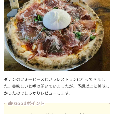
ダナンのフォーピースというレストランに行ってきまし
た。美味しいと噂は聞いていましたが、予想以上に美味し
かったのでしっかりレビューします。
Goodポイント