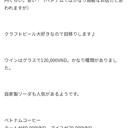
われますが）
クラフトビール大好きなので目移りします♪
ワインはグラスで120,000VND。かなり種類がありまし
た。
自家製ソーダも人気があるようです。
ベトナムコーヒー
ホットが60,000VND、アイスが70,000VND