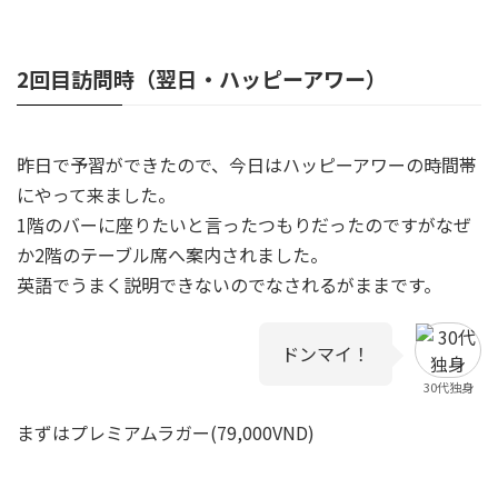
2回目訪問時（翌日・ハッピーアワー）
昨日で予習ができたので、今日はハッピーアワーの時間帯
にやって来ました。
1階のバーに座りたいと言ったつもりだったのですがなぜ
か2階のテーブル席へ案内されました。
英語でうまく説明できないのでなされるがままです。
ドンマイ！
30代独身
まずはプレミアムラガー(79,000VND)