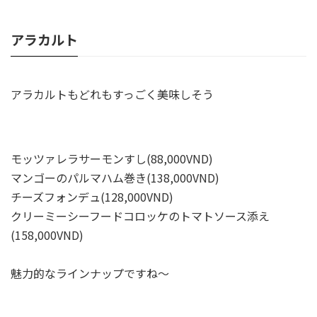
アラカルト
アラカルトもどれもすっごく美味しそう
モッツァレラサーモンすし(88,000VND)
マンゴーのパルマハム巻き(138,000VND)
チーズフォンデュ(128,000VND)
クリーミーシーフードコロッケのトマトソース添え
(158,000VND)
魅力的なラインナップですね～