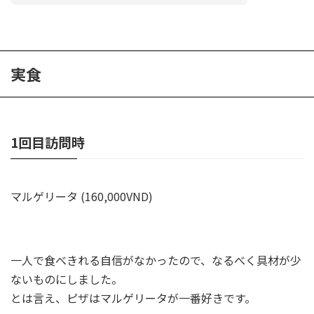
実食
1回目訪問時
マルゲリータ (160,000VND)
一人で食べきれる自信がなかったので、なるべく具材が少
ないものにしました。
とは言え、ピザはマルゲリータが一番好きです。