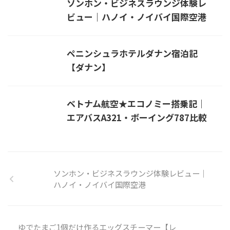
ソンホン・ビジネスラウンジ体験レ
ビュー｜ハノイ・ノイバイ国際空港
ペニンシュラホテルダナン宿泊記
【ダナン】
ベトナム航空★エコノミー搭乗記｜
エアバスA321・ボーイング787比較
ソンホン・ビジネスラウンジ体験レビュー｜
ハノイ・ノイバイ国際空港
ゆでたまご1個だけ作るエッグスチーマー【レ