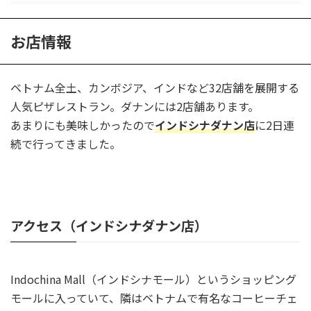
お店情報
ベトナム全土、カンボジア、インドなど32店舗を展開する
人気ピザレストラン。ダナンには2店舗あります。
あまりにも美味しかったので
インドシナダナン店
に2日連
続で行ってきました。
アクセス（インドシナダナン店）
Indochina Mall（インドシナモール）というショッピング
モールに入っていて、隣はベトナムで有名なコーヒーチェ