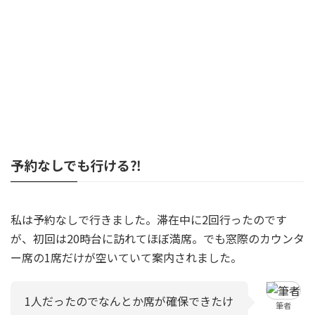
予約なしでも行ける⁈
私は予約なしで行きました。滞在中に2回行ったのです
が、初回は20時台に訪れてほぼ満席。でも窓際のカウンタ
ー席の1席だけが空いていて案内されました。
1人だったのでなんとか席が確保できたけ
筆者