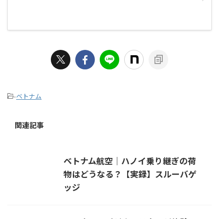
-
ベトナム
関連記事
ベトナム航空｜ハノイ乗り継ぎの荷
物はどうなる？【実録】スルーバゲ
ッジ