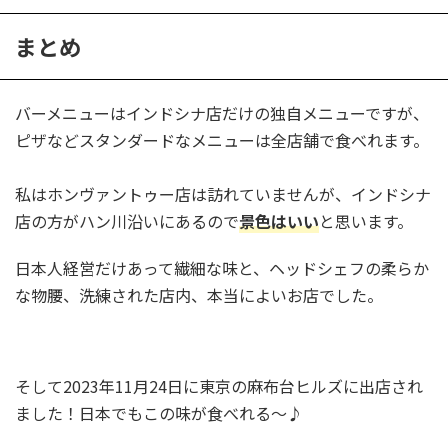
まとめ
バーメニューはインドシナ店だけの独自メニューですが、
ピザなどスタンダードなメニューは全店舗で食べれます。
私はホンヴァントゥー店は訪れていませんが、インドシナ
店の方がハン川沿いにあるので
景色はいい
と思います。
日本人経営だけあって繊細な味と、ヘッドシェフの柔らか
な物腰、洗練された店内、本当によいお店でした。
そして2023年11月24日に東京の麻布台ヒルズに出店され
ました！日本でもこの味が食べれる～♪