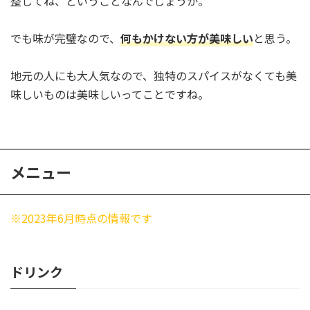
整してね、ということなんでしょうか。
でも味が完璧なので、
何もかけない方が美味しい
と思う。
地元の人にも大人気なので、独特のスパイスがなくても美
味しいものは美味しいってことですね。
メニュー
※2023年6月時点の情報です
ドリンク