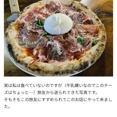
実は私は食べていないのですが（牛乳嫌いなのでこのチー
ズはちょっと…）旅友から送られてきた写真です。
そもそもこの旅友にすすめられてこのお店にやって来まし
た。