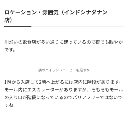
ロケーション・雰囲気（インドシナダナン
店）
川沿いの飲食店が多い通りに建っているので夜でも賑やか
です。
隣のハイランドコーヒーも賑やか
1階から入店して2階へ上がるには店内に階段があります。
モール内にエスカレーターがありますが、そもそもモール
の入り口が階段になっているのでバリアフリーではないで
すね。