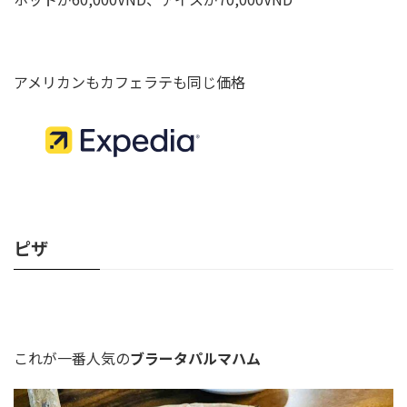
アメリカンもカフェラテも同じ価格
ピザ
これが一番人気の
ブラータパルマハム