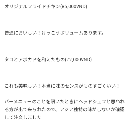
オリジナルフライドチキン(85,000VND)
普通においしい！けっこうボリュームあります。
タコとアボカドを和えたもの(72,000VND)
これも美味しい！本当に味のセンスがものすごくいい！
バーメニューのことを訊いたときにヘッドシェフと思われ
る方が出て来られたので、アジア独特の味がしないか確認
して注文しました。