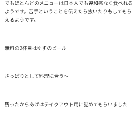
でもほとんどのメニューは日本人でも違和感なく食べれる
ようです。苦手ということを伝えたら抜いたりもしてもら
えるようです。
無料の2杯目はゆずのビール
さっぱりとして料理に合う～
残ったからあげはテイクアウト用に詰めてもらいました