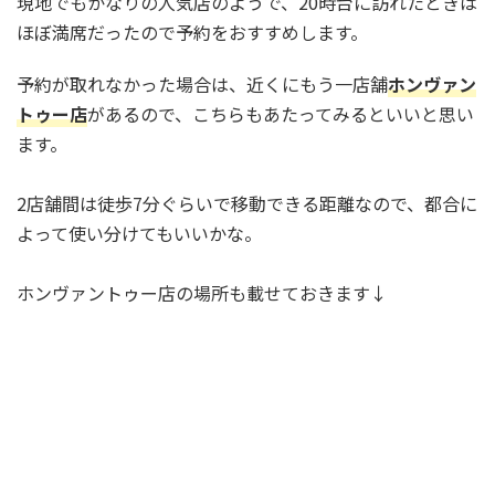
現地でもかなりの人気店のようで、20時台に訪れたときは
ほぼ満席だったので予約をおすすめします。
予約が取れなかった場合は、近くにもう一店舗
ホンヴァン
トゥー店
があるので、こちらもあたってみるといいと思い
ます。
2店舗間は徒歩7分ぐらいで移動できる距離なので、都合に
よって使い分けてもいいかな。
ホンヴァントゥー店の場所も載せておきます↓