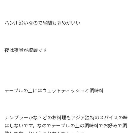
ハン川沿いなので昼間も眺めがいい
夜は夜景が綺麗です
テーブルの上にはウェットティッシュと調味料
ナンプラーかな？どのお料理もアジア独特のスパイスの味
はしないです。なのでテーブルの上の調味料でお好みで調