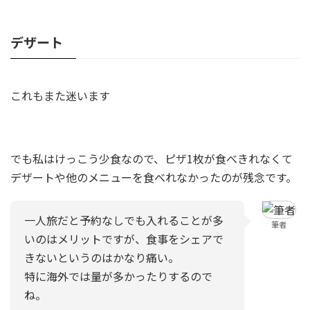
デザート
これもまた迷います
でも私はけっこう少食なので、ピザ1枚が食べきれなくて
デザートや他のメニューを食べれなかったのが残念です。
一人旅だと予約なしでも入れることが多
筆者
いのはメリットですが、食事をシェアで
きないというのはかなり痛い。
特に海外では量が多かったりするので
ね。