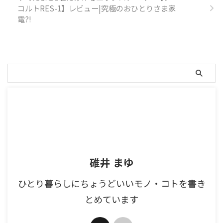
コルトRES-1】レビュー|究極のおひとりさま家
電?!
碓井 まゆ
ひとり暮らしにちょうどいいモノ・コトを書き
とめています