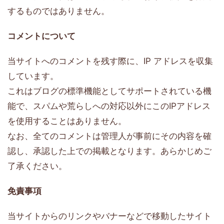
するものではありません。
コメントについて
当サイトへのコメントを残す際に、IP アドレスを収集
しています。
これはブログの標準機能としてサポートされている機
能で、スパムや荒らしへの対応以外にこのIPアドレス
を使用することはありません。
なお、全てのコメントは管理人が事前にその内容を確
認し、承認した上での掲載となります。あらかじめご
了承ください。
免責事項
当サイトからのリンクやバナーなどで移動したサイト