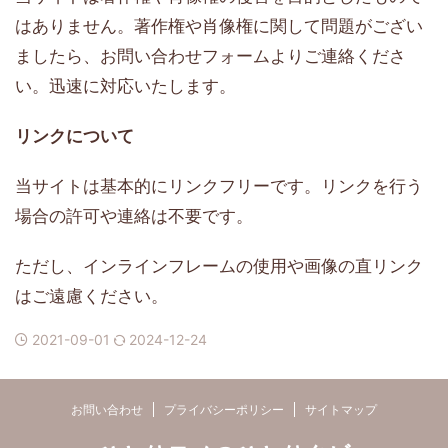
はありません。著作権や肖像権に関して問題がござい
ましたら、お問い合わせフォームよりご連絡くださ
い。迅速に対応いたします。
リンクについて
当サイトは基本的にリンクフリーです。リンクを行う
場合の許可や連絡は不要です。
ただし、インラインフレームの使用や画像の直リンク
はご遠慮ください。
2021-09-01
2024-12-24
お問い合わせ
プライバシーポリシー
サイトマップ