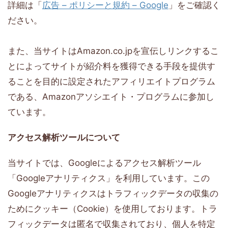
詳細は「
広告 – ポリシーと規約 – Google
」をご確認く
ださい。
また、当サイトはAmazon.co.jpを宣伝しリンクするこ
とによってサイトが紹介料を獲得できる手段を提供す
ることを目的に設定されたアフィリエイトプログラム
である、Amazonアソシエイト・プログラムに参加し
ています。
アクセス解析ツールについて
当サイトでは、Googleによるアクセス解析ツール
「Googleアナリティクス」を利用しています。この
Googleアナリティクスはトラフィックデータの収集の
ためにクッキー（Cookie）を使用しております。トラ
フィックデータは匿名で収集されており、個人を特定