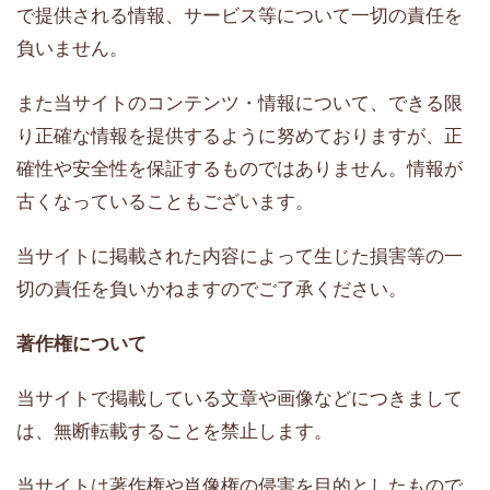
で提供される情報、サービス等について一切の責任を
負いません。
また当サイトのコンテンツ・情報について、できる限
り正確な情報を提供するように努めておりますが、正
確性や安全性を保証するものではありません。情報が
古くなっていることもございます。
当サイトに掲載された内容によって生じた損害等の一
切の責任を負いかねますのでご了承ください。
著作権について
当サイトで掲載している文章や画像などにつきまして
は、無断転載することを禁止します。
当サイトは著作権や肖像権の侵害を目的としたもので