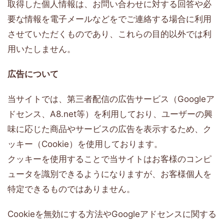
取得した個人情報は、お問い合わせに対する回答や必
要な情報を電子メールなどをでご連絡する場合に利用
させていただくものであり、これらの目的以外では利
用いたしません。
広告について
当サイトでは、第三者配信の広告サービス（Googleア
ドセンス、A8.net等）を利用しており、ユーザーの興
味に応じた商品やサービスの広告を表示するため、ク
ッキー（Cookie）を使用しております。
クッキーを使用することで当サイトはお客様のコンピ
ュータを識別できるようになりますが、お客様個人を
特定できるものではありません。
Cookieを無効にする方法やGoogleアドセンスに関する