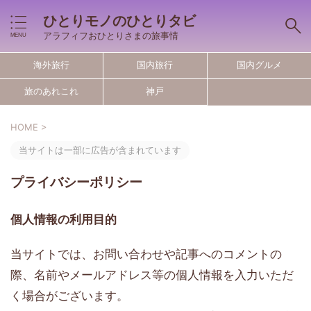
ひとりモノのひとりタビ
アラフィフおひとりさまの旅事情
海外旅行
国内旅行
国内グルメ
旅のあれこれ
神戸
HOME
>
当サイトは一部に広告が含まれています
プライバシーポリシー
個人情報の利用目的
当サイトでは、お問い合わせや記事へのコメントの
際、名前やメールアドレス等の個人情報を入力いただ
く場合がございます。