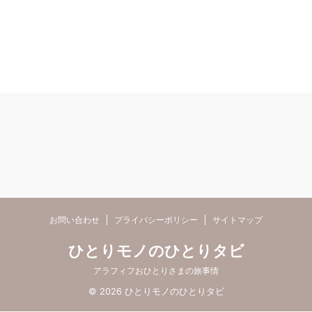
お問い合わせ
プライバシーポリシー
サイトマップ
ひとりモノのひとりタビ
アラフィフおひとりさまの旅事情
© 2026 ひとりモノのひとりタビ