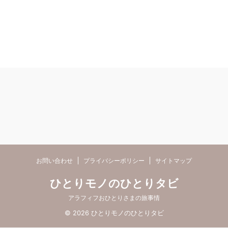
お問い合わせ
プライバシーポリシー
サイトマップ
ひとりモノのひとりタビ
アラフィフおひとりさまの旅事情
© 2026 ひとりモノのひとりタビ