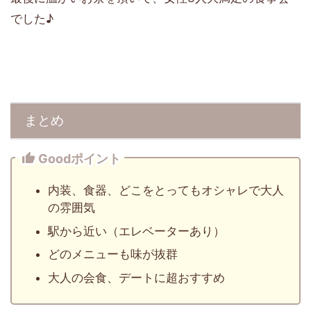
でした♪
まとめ
Goodポイント
内装、食器、どこをとってもオシャレで大人
の雰囲気
駅から近い（エレベーターあり）
どのメニューも味が抜群
大人の会食、デートに超おすすめ