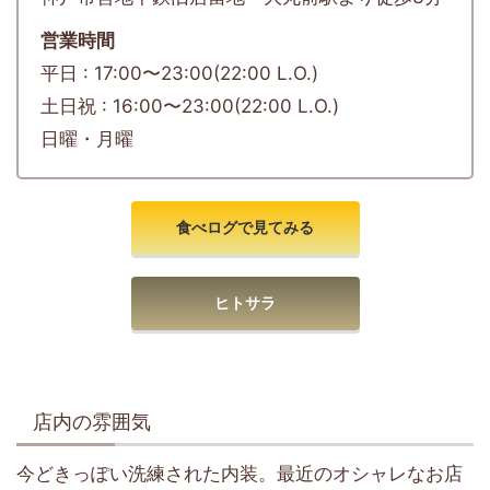
営業時間
平日 : 17:00〜23:00(22:00 L.O.)
土日祝 : 16:00〜23:00(22:00 L.O.)
日曜・月曜
食べログで見てみる
ヒトサラ
店内の雰囲気
今どきっぽい洗練された内装。最近のオシャレなお店