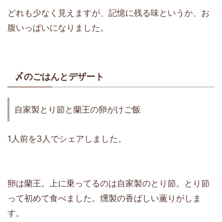
どれも少なく見えますが、記憶に残る味というか、お
腹いっぱいになりました。
〆のごはんとデザート
自家製とり節と蘭王の卵がけご飯
1人前を3人でシェアしました。
卵は蘭王。上に乗ってるのは自家製のとり節。とり節
って初めて食べました。燻製の香ばしい薫りがしま
す。