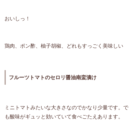
おいしっ！
鶏肉、ポン酢、柚子胡椒、どれもすっごく美味しい
フルーツトマトのセロリ醤油南蛮漬け
ミニトマトみたいな大きさなのでかなり少量です。で
も酸味がギュッと効いていて食べごたえあります。