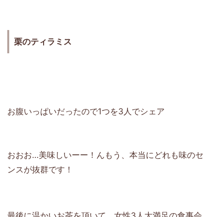
栗のティラミス
お腹いっぱいだったので1つを3人でシェア
おおお…美味しいーー！んもう、本当にどれも味のセ
ンスが抜群です！
最後に温かいお茶を頂いて、女性3人大満足の食事会