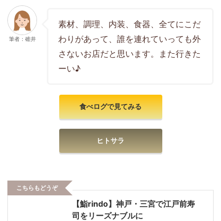
素材、調理、内装、食器、全てにこだ
わりがあって、誰を連れていっても外
筆者：碓井
さないお店だと思います。また行きた
ーい♪
食べログで見てみる
ヒトサラ
こちらもどうぞ
【鮨rindo】神戸・三宮で江戸前寿
司をリーズナブルに