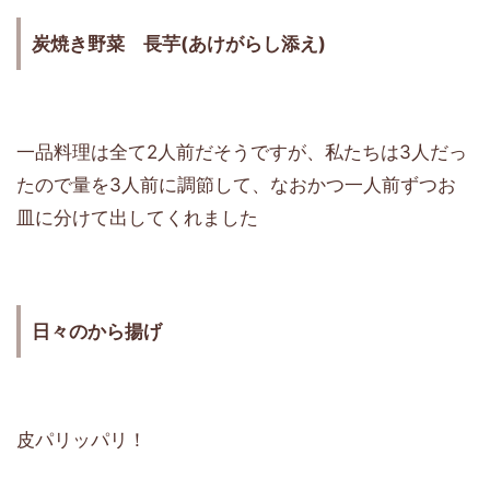
炭焼き野菜 長芋(あけがらし添え)
一品料理は全て2人前だそうですが、私たちは3人だっ
たので量を3人前に調節して、なおかつ一人前ずつお
皿に分けて出してくれました
日々のから揚げ
皮パリッパリ！