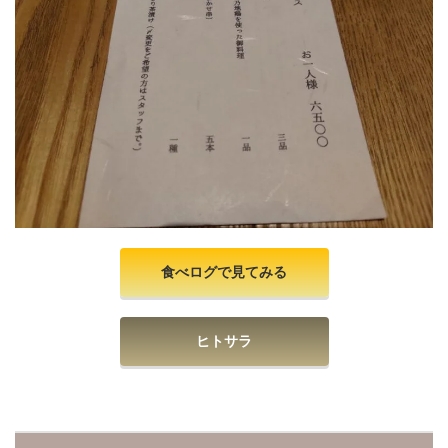
食べログで見てみる
ヒトサラ