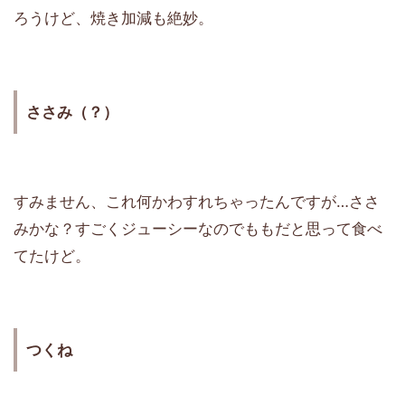
ろうけど、焼き加減も絶妙。
ささみ（？）
すみません、これ何かわすれちゃったんですが…ささ
みかな？すごくジューシーなのでももだと思って食べ
てたけど。
つくね