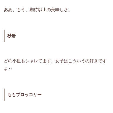
ああ、もう、期待以上の美味しさ。
砂肝
どの小皿もシャレてます、女子はこういうの好きです
よ～
ももブロッコリー