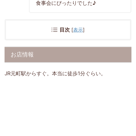
食事会にぴったりでした♪
目次
[
表示
]
お店情報
JR元町駅からすぐ。本当に徒歩1分ぐらい。