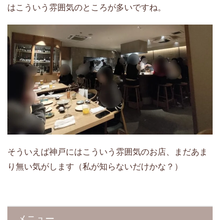
はこういう雰囲気のところが多いですね。
そういえば神戸にはこういう雰囲気のお店、まだあま
り無い気がします（私が知らないだけかな？）
メニュー