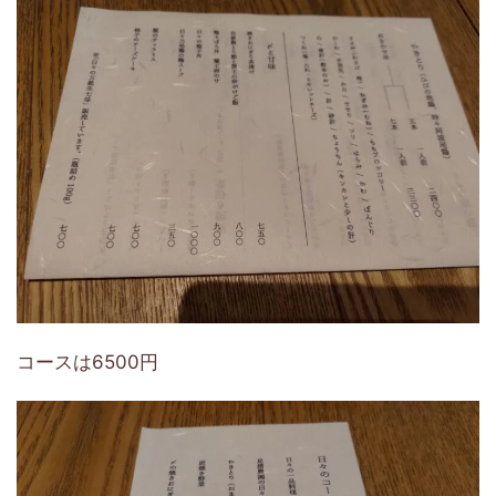
コースは6500円