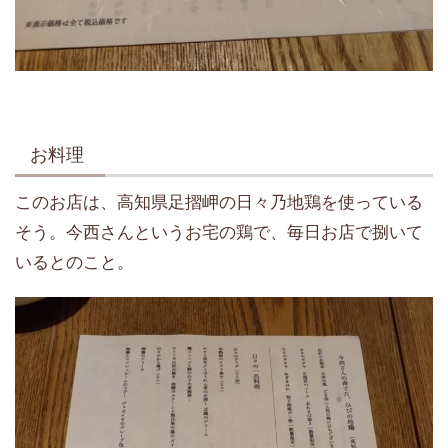
お料理
このお店は、高知県足摺岬の日々乃地鶏を使っている
そう。今西さんというお宅の鶏で、毎日お店で捌いて
いるとのこと。