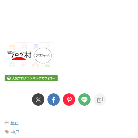
-
神戸
-
神戸