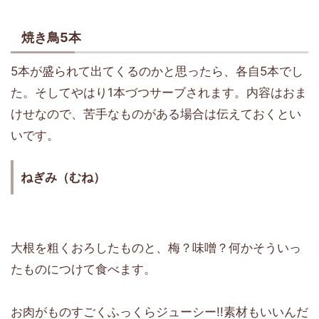
焼き鳥5本
5本が盛られて出てくるのかと思ったら、各自5本でし
た。そしてやはり1本づつサーブされます。内容はおま
けせなので、苦手なものがある場合は伝えておくとい
いです。
ねぎみ（むね）
大根を粗くおろしたものと、梅？味噌？何かそういっ
たものにつけて食べます。
お肉がものすごくふっくらジューシー!!素材もいいんだ