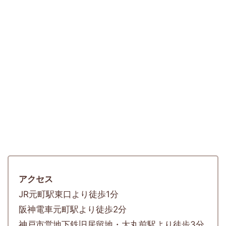
アクセス
JR元町駅東口より徒歩1分
阪神電車元町駅より徒歩2分
神戸市営地下鉄旧居留地・大丸前駅より徒歩3分