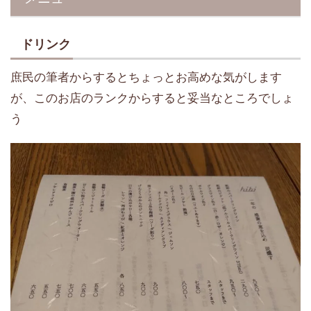
ドリンク
庶民の筆者からするとちょっとお高めな気がします
が、このお店のランクからすると妥当なところでしょ
う