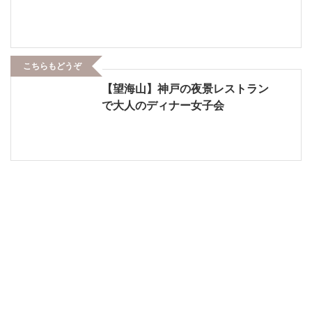
こちらもどうぞ
【望海山】神戸の夜景レストラン
で大人のディナー女子会