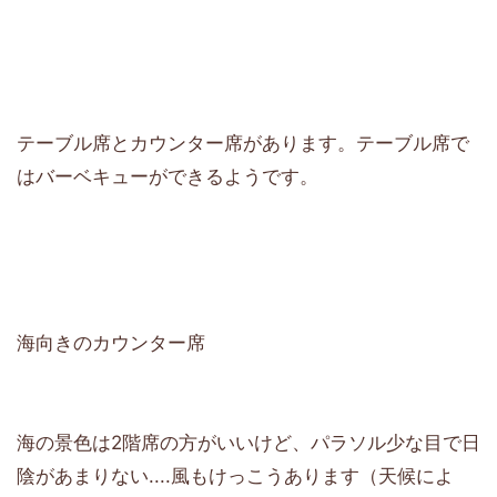
テーブル席とカウンター席があります。テーブル席で
はバーベキューができるようです。
海向きのカウンター席
海の景色は2階席の方がいいけど、パラソル少な目で日
陰があまりない....風もけっこうあります（天候によ