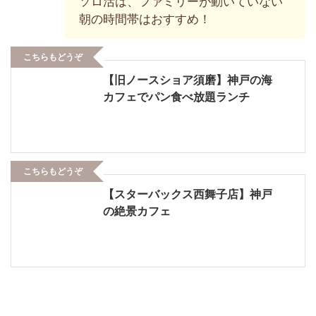
ソロ活は、ファミリーが動いていない
朝の時間帯はおすすめ！
こちらもどうぞ
【旧ノースショア須磨】神戸の海
カフェでパン食べ放題ランチ
こちらもどうぞ
【スターバックス西舞子店】神戸
の絶景カフェ