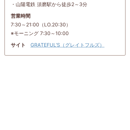
・山陽電鉄 須磨駅から徒歩2～3分
営業時間
7:30～21:00（LO.20:30）
※モーニング 7:30～10:00
サイト
GRATEFUL’S（グレイトフルズ）