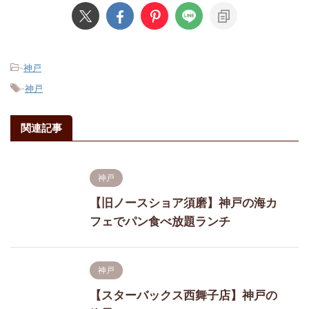
-
神戸
-
神戸
関連記事
神戸
【旧ノースショア須磨】神戸の海カ
フェでパン食べ放題ランチ
神戸
【スターバックス西舞子店】神戸の