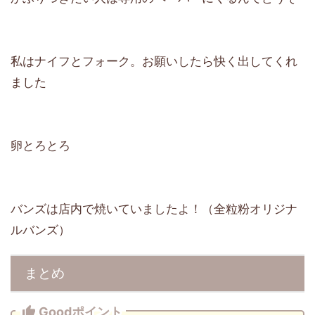
私はナイフとフォーク。お願いしたら快く出してくれ
ました
卵とろとろ
バンズは店内で焼いていましたよ！（全粒粉オリジナ
ルバンズ）
まとめ
Goodポイント