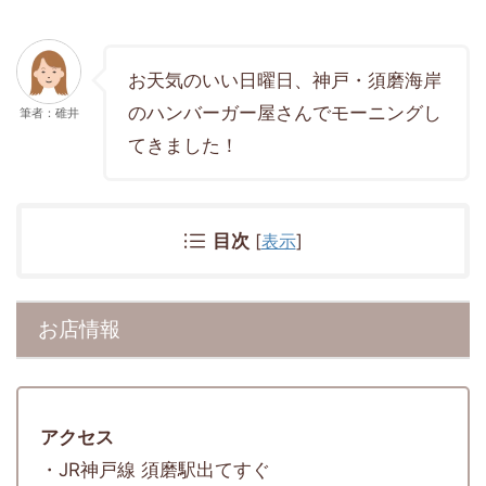
お天気のいい日曜日、神戸・須磨海岸
のハンバーガー屋さんでモーニングし
筆者：碓井
てきました！
目次
[
表示
]
お店情報
アクセス
・JR神戸線 須磨駅出てすぐ