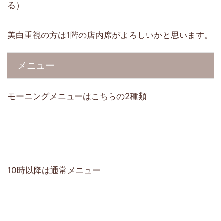
る）
美白重視の方は1階の店内席がよろしいかと思います。
メニュー
モーニングメニューはこちらの2種類
10時以降は通常メニュー