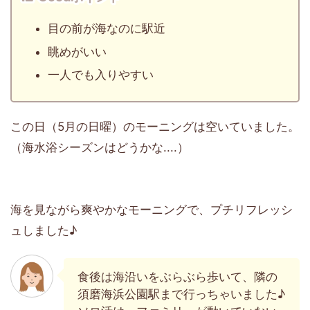
目の前が海なのに駅近
眺めがいい
一人でも入りやすい
この日（5月の日曜）のモーニングは空いていました。
（海水浴シーズンはどうかな....）
海を見ながら爽やかなモーニングで、プチリフレッシ
ュしました♪
食後は海沿いをぶらぶら歩いて、隣の
須磨海浜公園駅まで行っちゃいました♪