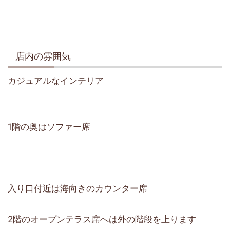
店内の雰囲気
カジュアルなインテリア
1階の奥はソファー席
入り口付近は海向きのカウンター席
2階のオープンテラス席へは外の階段を上ります