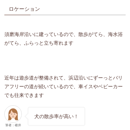
ロケーション
須磨海岸沿いに建っているので、散歩がてら、海水浴
がてら、ふらっと立ち寄れます
近年は遊歩道が整備されて、浜辺沿いにずーっとバリ
アフリーの道が続いているので、車イスやベビーカー
でも往来できます
犬の散歩率が高い！
筆者：碓井