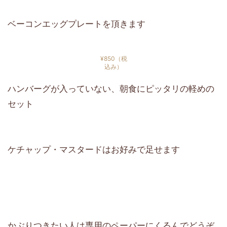
ベーコンエッグプレートを頂きます
¥850（税
込み）
ハンバーグが入っていない、朝食にピッタリの軽めの
セット
ケチャップ・マスタードはお好みで足せます
かぶりつきたい人は専用のペーパーにくるんでどうぞ