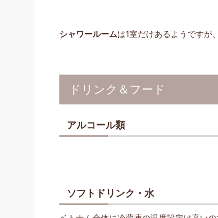
シャワールーム
は1室だけあるようですが
ドリンク＆フード
アルコール類
ソフトドリンク・水
ベトナム全体に冷蔵庫の温度設定は高いの