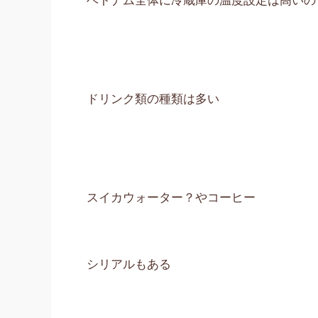
ドリンク類の種類は多い
スイカウォーター？やコーヒー
シリアルもある