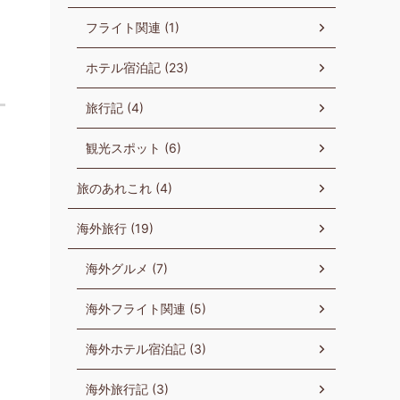
フライト関連 (1)
ホテル宿泊記 (23)
旅行記 (4)
観光スポット (6)
旅のあれこれ (4)
海外旅行 (19)
海外グルメ (7)
海外フライト関連 (5)
海外ホテル宿泊記 (3)
海外旅行記 (3)