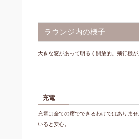
ラウンジ内の様子
大きな窓があって明るく開放的。飛行機が
充電
充電は全ての席でできるわけではありませ
いると安心。