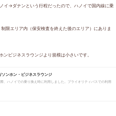
ハノイ→ダナンという行程だったので、ハノイで国内線に乗
、制限エリア内（保安検査を終えた後のエリア）にありま
ホンビジネスラウンジより規模は小さいです。
/ソンホン・ビジネスラウンジ
する際、ハノイでの乗り換え時に利用しました。プライオリティパスでの利用