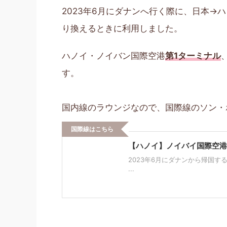
2023年6月にダナンへ行く際に、日本→
り換えるときに利用しました。
ハノイ・ノイバン国際空港
第1ターミナル
す。
国内線のラウンジなので、国際線のソン・
国際線はこちら
【ハノイ】ノイバイ国際空港
2023年6月にダナンから帰国
...