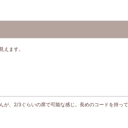
見えます。
んが、2/3ぐらいの席で可能な感じ。長めのコードを持っ