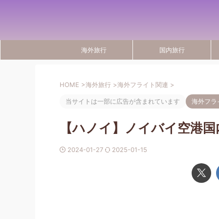
海外旅行
国内旅行
HOME
>
海外旅行
>
海外フライト関連
>
当サイトは一部に広告が含まれています
海外フラ
【ハノイ】ノイバイ空港国内
2024-01-27
2025-01-15