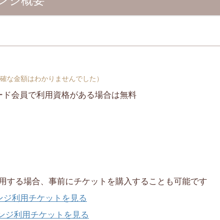
ンジ概要
確な金額はわかりませんでした）
ード会員で利用資格がある場合は無料
用する場合、事前にチケットを購入することも可能です
ウンジ利用チケットを見る
ウンジ利用チケットを見る