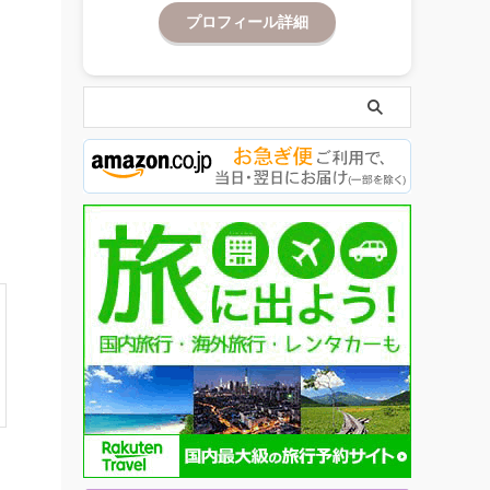
プロフィール詳細