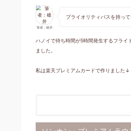
プライオリティパスを持って
筆者：碓井
ハノイで待ち時間が5時間発生するフライ
ました。
私は楽天プレミアムカードで作りました↓