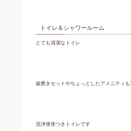
トイレ＆シャワールーム
とても清潔なトイレ
歯磨きセットやちょっとしたアメニティも
洗浄便座つきトイレです