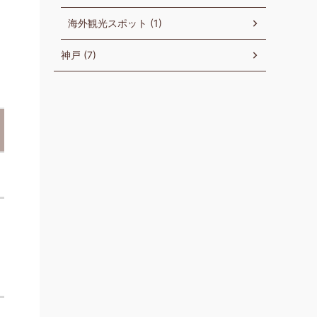
海外観光スポット (1)
神戸 (7)