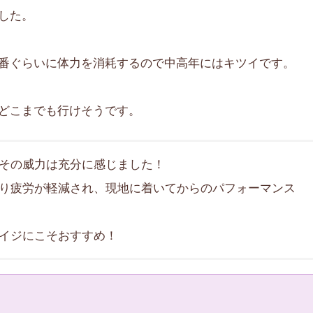
した。
番ぐらいに体力を消耗するので中高年にはキツイです。
どこまでも行けそうです。
その威力は充分に感じました！
り疲労が軽減され、現地に着いてからのパフォーマンス
イジにこそおすすめ！