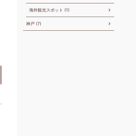
海外観光スポット (1)
神戸 (7)