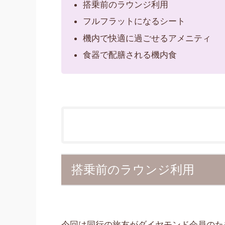
搭乗前のラウンジ利用
フルフラットになるシート
機内で快適に過ごせるアメニティ
食器で配膳される機内食
搭乗前のラウンジ利用
今回は同行の旅友がダイヤモンド会員のた