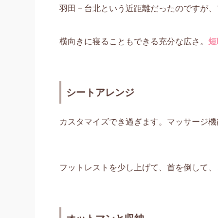
羽田－台北という近距離だったのですが、
横向きに寝ることもできる充分な広さ。
短
シートアレンジ
カスタマイズでき過ぎます。マッサージ機
フットレストを少し上げて、首を倒して、