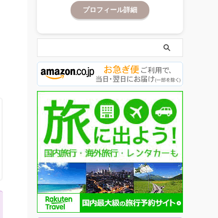
プロフィール詳細