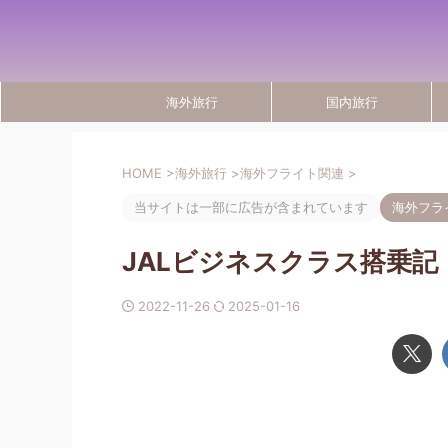
海外旅行
国内旅行
HOME
>
海外旅行
>
海外フライト関連
>
当サイトは一部に広告が含まれています
海外フラ
JALビジネスクラス搭乗記【S
2022-11-26
2025-01-16