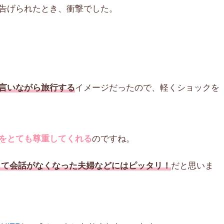
告げられたとき、衝撃でした。
言いながら旅行する
イメージだったので、軽くショックを
をとても尊重してくれる
のですね。
って会話がなくなった夫婦などにはピッタリ！
だと思いま