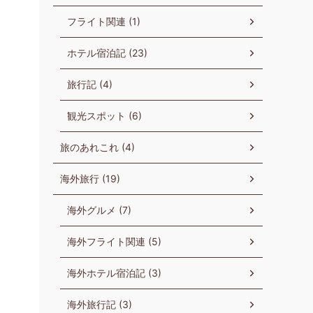
フライト関連 (1)
ホテル宿泊記 (23)
旅行記 (4)
観光スポット (6)
旅のあれこれ (4)
海外旅行 (19)
海外グルメ (7)
海外フライト関連 (5)
海外ホテル宿泊記 (3)
海外旅行記 (3)