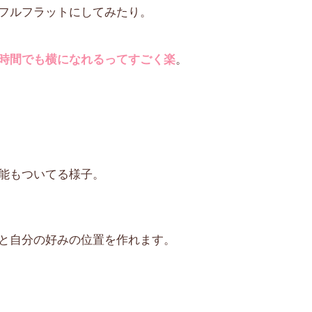
フルフラットにしてみたり。
時間でも横になれるってすごく楽
。
能もついてる様子。
と自分の好みの位置を作れます。