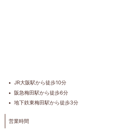
JR大阪駅から徒歩10分
阪急梅田駅から徒歩6分
地下鉄東梅田駅から徒歩3分
営業時間