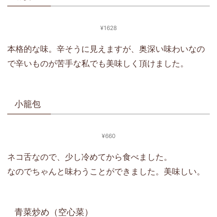
¥1628
本格的な味。辛そうに見えますが、奥深い味わいなの
で辛いものが苦手な私でも美味しく頂けました。
小籠包
¥660
ネコ舌なので、少し冷めてから食べました。
なのでちゃんと味わうことができました。美味しい。
青菜炒め（空心菜）