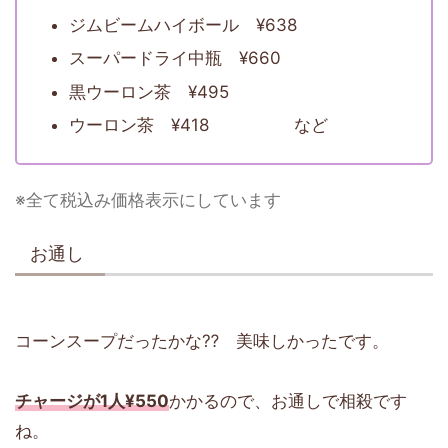
ジムビームハイボール ¥638
スーパードライ中瓶 ¥660
黒ウーロン茶 ¥495
ウーロン茶 ¥418 など
※全て税込み価格表示にしています
お通し
コーンスープだったかな⁇ 美味しかったです。
チャージが1人¥550
かかるので、お通しで相殺です
ね。