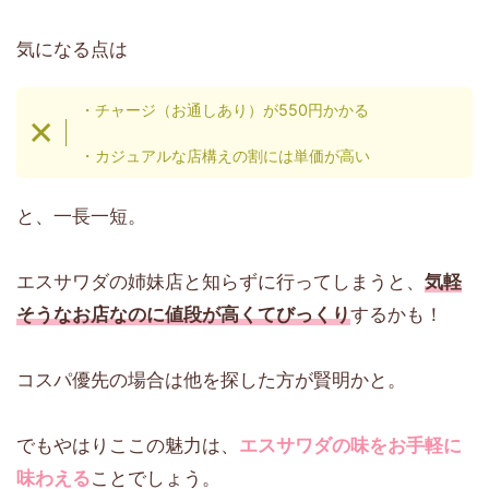
気になる点は
・チャージ（お通しあり）が550円かかる
・カジュアルな店構えの割には単価が高い
と、一長一短。
エスサワダの姉妹店と知らずに行ってしまうと、
気軽
そうなお店なのに値段が高くてびっくり
するかも！
コスパ優先の場合は他を探した方が賢明かと。
でもやはりここの魅力は、
エスサワダの味をお手軽に
味わえる
ことでしょう。