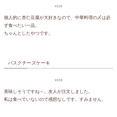
¥528
個人的に杏仁豆腐が大好きなので、中華料理の〆は必
ず食べたい一品。
ちゃんとしたやつです。
バスクチーズケーキ
¥638
美味しそうですね～。友人が注文しました。
私は食べていないので感想なしです。すみません。