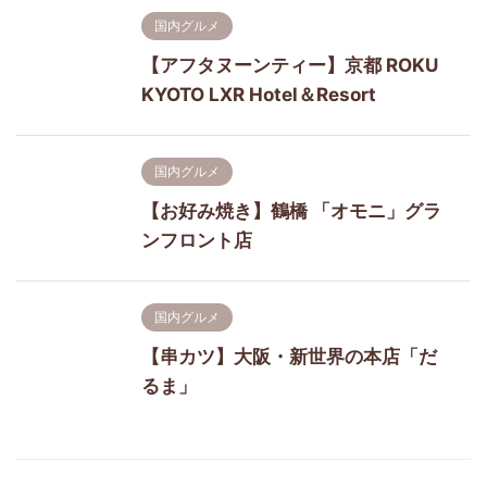
国内グルメ
【アフタヌーンティー】京都 ROKU
KYOTO LXR Hotel＆Resort
国内グルメ
【お好み焼き】鶴橋 「オモニ」グラ
ンフロント店
国内グルメ
【串カツ】大阪・新世界の本店「だ
るま」