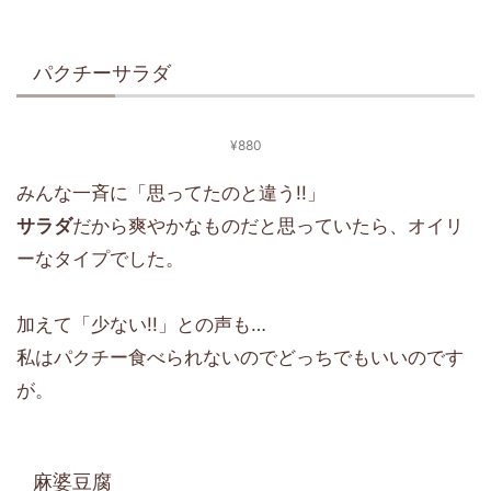
パクチーサラダ
¥880
みんな一斉に「思ってたのと違う!!」
サラダ
だから爽やかなものだと思っていたら、オイリ
ーなタイプでした。
加えて「少ない!!」との声も…
私はパクチー食べられないのでどっちでもいいのです
が。
麻婆豆腐