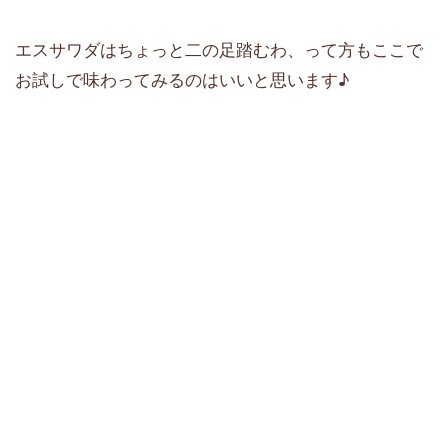
エスサワダはちょっと二の足踏むわ、って方もここで
お試しで味わってみるのはいいと思います♪