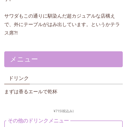
サワダもこの通りに馴染んだ超カジュアルな店構え
で、外にテーブルがはみ出しています。というかテラ
ス席⁈
メニュー
ドリンク
まずは香るエールで乾杯
¥715(税込み)
その他のドリンクメニュー