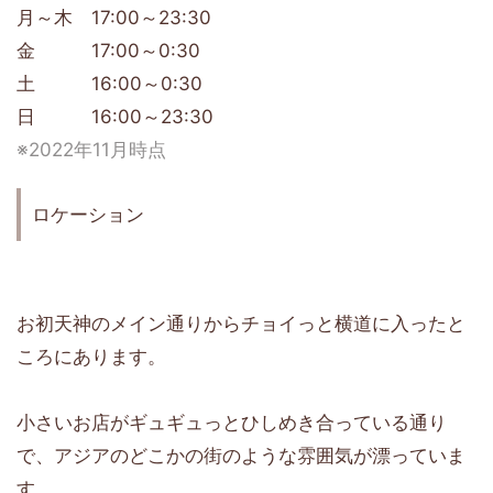
月～木 17:00～23:30
金 17:00～0:30
土 16:00～0:30
日 16:00～23:30
※2022年11月時点
ロケーション
お初天神のメイン通りからチョイっと横道に入ったと
ころにあります。
小さいお店がギュギュっとひしめき合っている通り
で、アジアのどこかの街のような雰囲気が漂っていま
す。