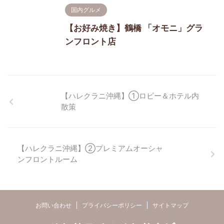
国内グルメ
【お好み焼き】鶴橋 「オモニ」グラ
ンフロント店
【ハレクラニ沖縄】①ロビー＆ホテル内
散策
【ハレクラニ沖縄】②プレミアムオーシャ
ンフロントルーム
お問い合わせ
プライバシーポリシー
サイトマップ