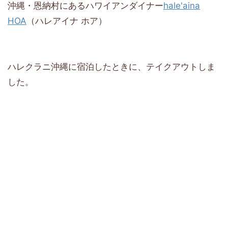
沖縄・恩納村にあるハワイアンダイナー
hale'aina
HOA
（ハレアイナ ホア）
ハレクラニ沖縄に宿泊したときに、テイクアウトしま
した。