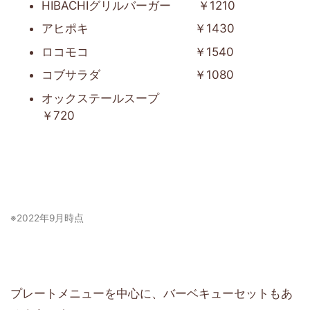
HIBACHIグリルバーガー ￥1210
アヒポキ ￥1430
ロコモコ ￥1540
コブサラダ ￥1080
オックステールスープ
￥720
※2022年9月時点
プレートメニューを中心に、バーベキューセットもあ