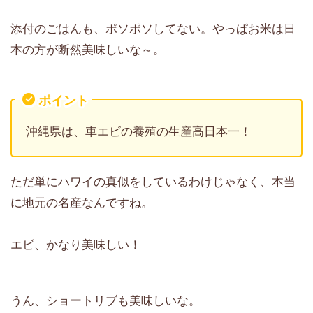
添付のごはんも、ポソポソしてない。やっぱお米は日
本の方が断然美味しいな～。
ポイント
沖縄県は、車エビの養殖の生産高日本一！
ただ単にハワイの真似をしているわけじゃなく、本当
に地元の名産なんですね。
エビ、かなり美味しい！
うん、ショートリブも美味しいな。