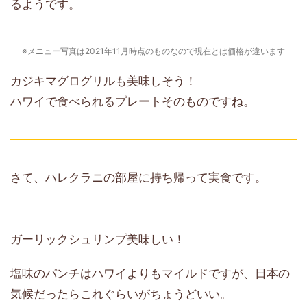
るようです。
※メニュー写真は2021年11月時点のものなので現在とは価格が違います
カジキマグログリルも美味しそう！
ハワイで食べられるプレートそのものですね。
さて、ハレクラニの部屋に持ち帰って実食です。
ガーリックシュリンプ美味しい！
塩味のパンチはハワイよりもマイルドですが、日本の
気候だったらこれぐらいがちょうどいい。