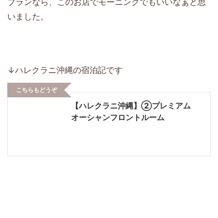
プランなら、このお店でモーニングでもいいなぁと思
いました。
↓ハレクラニ沖縄の宿泊記です
こちらもどうぞ
【ハレクラニ沖縄】②プレミアム
オーシャンフロントルーム