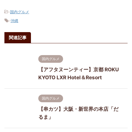
-
国内グルメ
-
沖縄
関連記事
国内グルメ
【アフタヌーンティー】京都 ROKU
KYOTO LXR Hotel＆Resort
国内グルメ
【串カツ】大阪・新世界の本店「だ
るま」