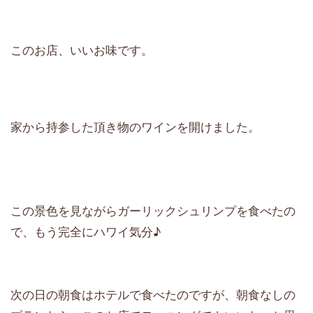
このお店、いいお味です。
家から持参した頂き物のワインを開けました。
この景色を見ながらガーリックシュリンプを食べたの
で、もう完全にハワイ気分♪
次の日の朝食はホテルで食べたのですが、朝食なしの