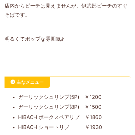
店内からビーチは見えませんが、伊武部ビーチのすぐ
そばです。
明るくてポップな雰囲気♪
主なメニュー
ガーリックシュリンプ(5P) ￥1200
ガーリックシュリンプ(8P) ￥1500
HIBACHIポークスペアリブ ￥1860
HIBACHIショートリブ ￥1930