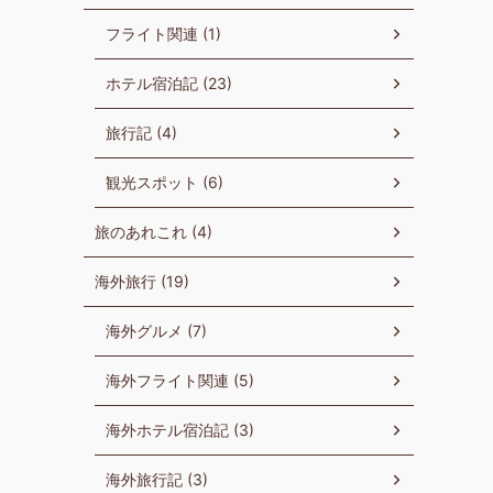
フライト関連 (1)
ホテル宿泊記 (23)
旅行記 (4)
観光スポット (6)
旅のあれこれ (4)
海外旅行 (19)
海外グルメ (7)
海外フライト関連 (5)
海外ホテル宿泊記 (3)
海外旅行記 (3)