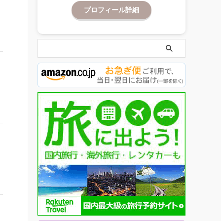
プロフィール詳細