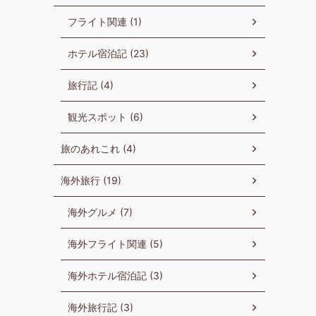
フライト関連 (1)
ホテル宿泊記 (23)
旅行記 (4)
観光スポット (6)
旅のあれこれ (4)
海外旅行 (19)
海外グルメ (7)
海外フライト関連 (5)
海外ホテル宿泊記 (3)
海外旅行記 (3)