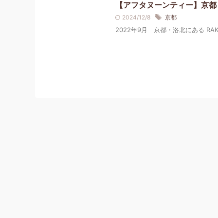
【アフタヌーンティー】京都 ROKU
2024/12/8
京都
2022年9月 京都・洛北にある RAKU KYO