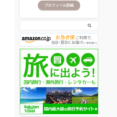
プロフィール詳細